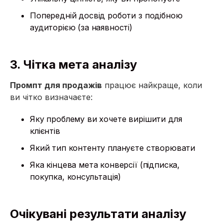
Попередній досвід роботи з подібною
аудиторією (за наявності)
3. Чітка мета аналізу
Промпт для продажів
працює найкраще, коли
ви чітко визначаєте:
Яку проблему ви хочете вирішити для
клієнтів
Який тип контенту плануєте створювати
Яка кінцева мета конверсії (підписка,
покупка, консультація)
Очікувані результати аналізу