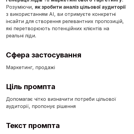
Розуміючи,
як зробити аналіз цільової аудиторії
з використанням AI, ви отримуєте конкретні
інсайти для створення релевантних пропозицій,
які перетворюють потенційних клієнтів на
реальні ліди.
Сфера застосування
Маркетинг, продажі
Ціль промпта
Допомагає чітко визначити потреби цільової
аудиторії, пропонує рішення
Текст промпта