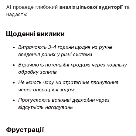
AI проведе глибокий
аналіз цільової аудиторії
та
надасть:
Щоденні виклики
Витрачають 3-4 години щодня на ручне
введення даних у різні системи
Втрачають потенційні продажі через повільну
обробку запитів
Не мають часу на стратегічне планування
через операційні задачі
Пропускають важливі дедлайни через
відсутність нагадувань
Фрустрації