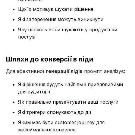
Що їх мотивує шукати рішення
Які заперечення можуть виникнути
Яку цінність вони шукають у продукті чи
послузі
Шляхи до конверсії в ліди
Для ефективної
генерації лідів
промпт аналізує:
Які рішення будуть найбільш привабливими
для аудиторії
Як правильно презентувати ваші послуги
Які тригери спонукають до дії
Яким має бути customer journey для
максимальної конверсії