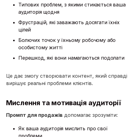
Типових проблем, з якими стикається ваша
аудиторія щодня
Фрустрацій, які заважають досягати їхніх
цілей
Болючих точок у їхньому робочому або
особистому житті
Перешкод, які вони намагаються подолати
Це дає змогу створювати контент, який справді
вирішує реальні проблеми клієнтів.
Мислення та мотивація аудиторії
Промпт для продажів
допомагає зрозуміти:
Як ваша аудиторія мислить про свої
проблеми