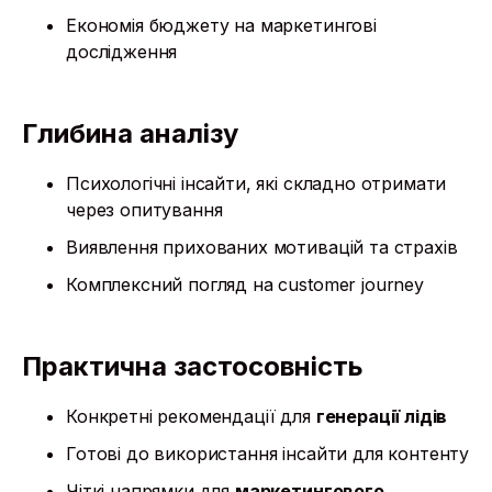
Економія бюджету на маркетингові
дослідження
Глибина аналізу
Психологічні інсайти, які складно отримати
через опитування
Виявлення прихованих мотивацій та страхів
Комплексний погляд на customer journey
Практична застосовність
Конкретні рекомендації для
генерації лідів
Готові до використання інсайти для контенту
Чіткі напрямки для
маркетингового