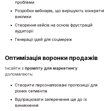
проблеми
Розробки вебінарів, що вирішують конкретні
виклики
Створення кейсів на основі фрустрацій
аудиторії
Генерації ідей для соцмереж
Оптимізація воронки продажів
Інсайти з
промпту для маркетингу
допомагають:
Створити персоналізовані пропозиції для
різних сегментів
Відпрацювати заперечення ще до їх
виникнення