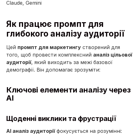
Claude, Gemini
Як працює промпт для
глибокого аналізу аудиторії
Цей
промпт для маркетингу
створений для
того, щоб провести комплексний
аналіз цільової
аудиторії
, який виходить за межі базової
демографії. Він допомагає зрозуміти:
Ключові елементи аналізу через
AI
Щоденні виклики та фрустрації
AI аналіз аудиторії
фокусується на розумінні: