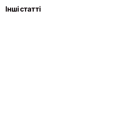
Інші статті