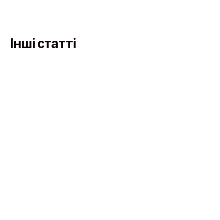
Інші статті