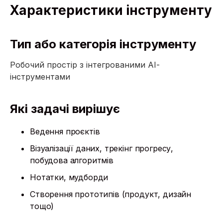
Характеристики інструменту
Тип або категорія інструменту
Робочий простір з інтегрованими АІ-
інструментами
Які задачі вирішує
Ведення проєктів
Візуалізації даних, трекінг прогресу,
побудова алгоритмів
Нотатки, мудборди
Створення прототипів (продукт, дизайн
тощо)