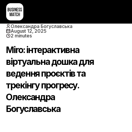
Олександра Богуславська
August 12, 2025
2 minutes
Miro: інтерактивна
віртуальна дошка для
ведення проєктів та
трекінгу прогресу.
Олександра
Богуславська