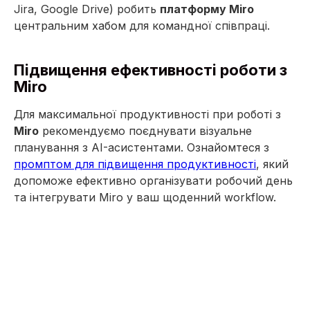
Jira, Google Drive) робить
платформу Miro
центральним хабом для командної співпраці.
Підвищення ефективності роботи з
Miro
Для максимальної продуктивності при роботі з
Miro
рекомендуємо поєднувати візуальне
планування з AI-асистентами. Ознайомтеся з
промптом для підвищення продуктивності
, який
допоможе ефективно організувати робочий день
та інтегрувати Miro у ваш щоденний workflow.